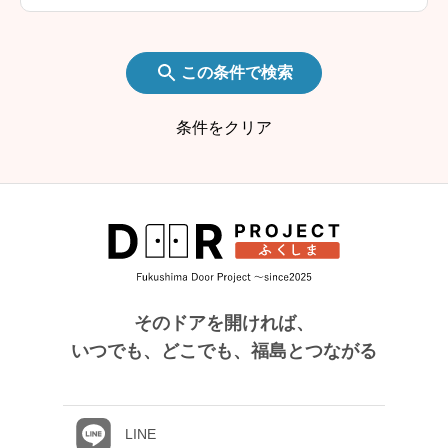
この条件で検索
条件をクリア
そのドアを開ければ、
いつでも、どこでも、福島とつながる
LINE