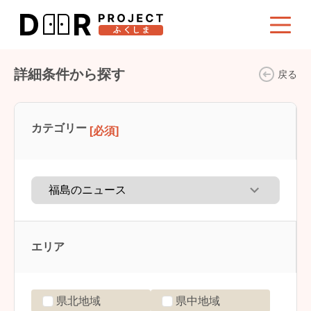
詳細条件から探す
戻る
カテゴリー
[必須]
エリア
県北地域
県中地域