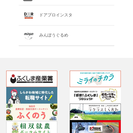
ドアプロインスタ
みんぽうぐるめ