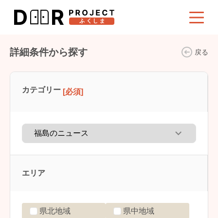
詳細条件から探す
戻る
カテゴリー
[必須]
エリア
県北地域
県中地域