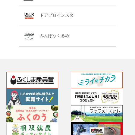
ドアプロインスタ
みんぽうぐるめ