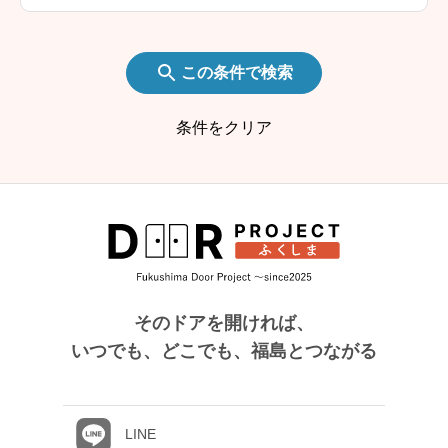
この条件で検索
条件をクリア
そのドアを開ければ、
いつでも、どこでも、福島とつながる
LINE